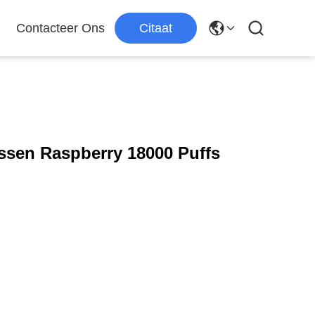
Contacteer Ons
Citaat
ssen Raspberry 18000 Puffs