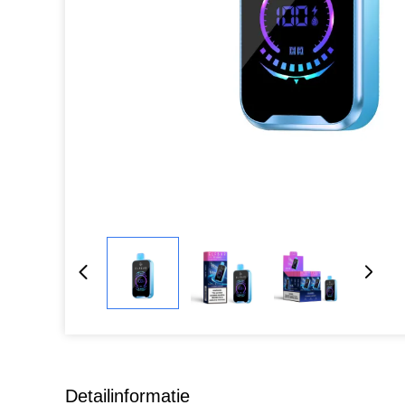
Detailinformatie