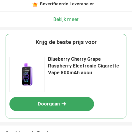
Geverifieerde Leverancier
Bekijk meer
Krijg de beste prijs voor
Blueberry Cherry Grape
Raspberry Electronic Cigarette
Vape 800mAh accu
Doorgaan