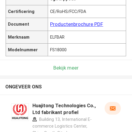
Certificering
CE/RoHS/FCC/FDA
Productenbrochure PDF
Document
Merknaam
ELFBAR
Modelnummer
FS18000
Bekijk meer
ONGEVEER ONS
Huajitong Technologies Co.,
Ltd fabrikant profiel
Building 13, International E-
commerce Logistics Center,