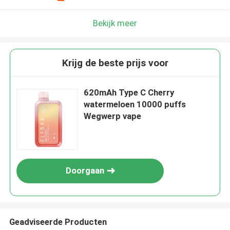
Bekijk meer
Krijg de beste prijs voor
620mAh Type C Cherry
watermeloen 10000 puffs
Wegwerp vape
Doorgaan
Geadviseerde Producten