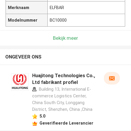
Merknaam
ELFBAR
Modelnummer
BC10000
Bekijk meer
ONGEVEER ONS
Huajitong Technologies Co.,
Ltd fabrikant profiel
Building 13, International E-
commerce Logistics Center,
China South City, Longgang
District, Shenzhen, China ,China
5.0
Geverifieerde Leverancier