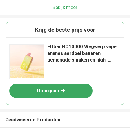
Bekijk meer
Krijg de beste prijs voor
Elfbar BC10000 Wegwerp vape
ananas aardbei bananen
gemengde smaken en high-
performance vaping
Doorgaan
Geadviseerde Producten