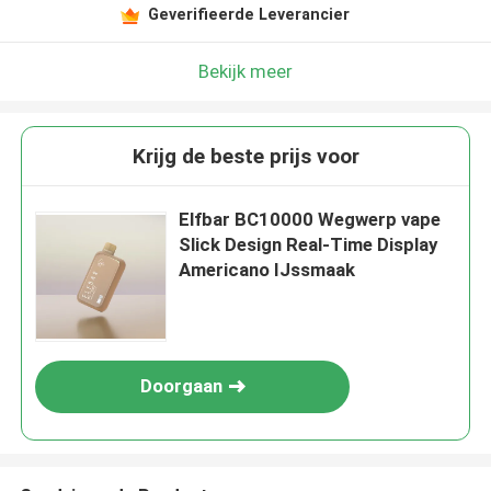
Geverifieerde Leverancier
Bekijk meer
Krijg de beste prijs voor
Elfbar BC10000 Wegwerp vape
Slick Design Real-Time Display
Americano IJssmaak
Doorgaan