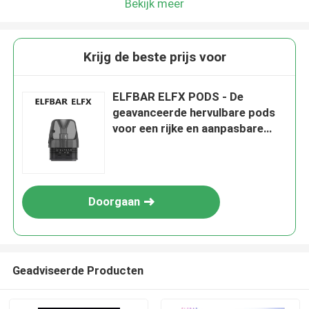
Bekijk meer
Krijg de beste prijs voor
ELFBAR ELFX PODS - De
geavanceerde hervulbare pods
voor een rijke en aanpasbare
vaping-ervaring
Doorgaan
Geadviseerde Producten