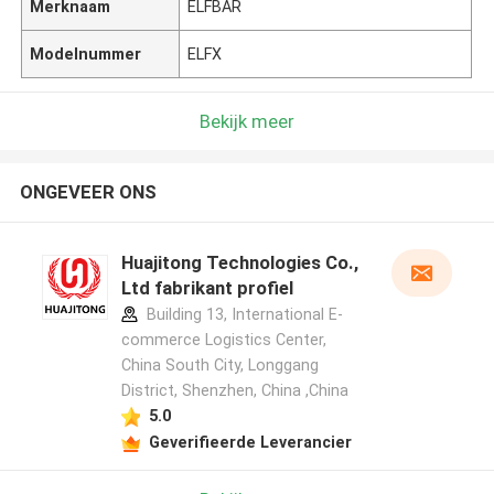
Merknaam
ELFBAR
Modelnummer
ELFX
Bekijk meer
ONGEVEER ONS
Huajitong Technologies Co.,
Ltd fabrikant profiel
Building 13, International E-
commerce Logistics Center,
China South City, Longgang
District, Shenzhen, China ,China
5.0
Geverifieerde Leverancier