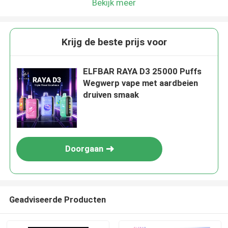
Bekijk meer
Krijg de beste prijs voor
ELFBAR RAYA D3 25000 Puffs
Wegwerp vape met aardbeien
druiven smaak
Doorgaan
Geadviseerde Producten