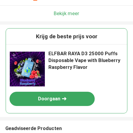
Bekijk meer
Krijg de beste prijs voor
ELFBAR RAYA D3 25000 Puffs
Disposable Vape with Blueberry
Raspberry Flavor
Doorgaan
Geadviseerde Producten