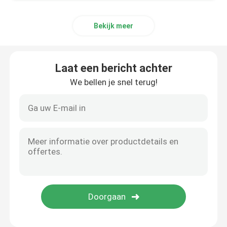
Bekijk meer
Laat een bericht achter
We bellen je snel terug!